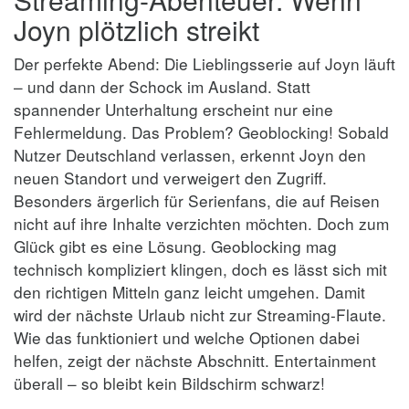
Joyn plötzlich streikt
Der perfekte Abend: Die Lieblingsserie auf Joyn läuft
– und dann der Schock im Ausland. Statt
spannender Unterhaltung erscheint nur eine
Fehlermeldung. Das Problem? Geoblocking! Sobald
Nutzer Deutschland verlassen, erkennt Joyn den
neuen Standort und verweigert den Zugriff.
Besonders ärgerlich für Serienfans, die auf Reisen
nicht auf ihre Inhalte verzichten möchten. Doch zum
Glück gibt es eine Lösung. Geoblocking mag
technisch kompliziert klingen, doch es lässt sich mit
den richtigen Mitteln ganz leicht umgehen. Damit
wird der nächste Urlaub nicht zur Streaming-Flaute.
Wie das funktioniert und welche Optionen dabei
helfen, zeigt der nächste Abschnitt. Entertainment
überall – so bleibt kein Bildschirm schwarz!