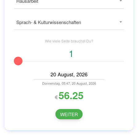
Hausarbeit
Sprach- & Kulturwissenschaften
Wie viele
Seite
brauchst Du?
Donnerstag, 05:47, 20 August, 2026
56.25
WEITER