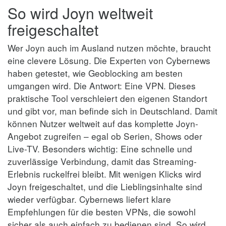
So wird Joyn weltweit
freigeschaltet
Wer Joyn auch im Ausland nutzen möchte, braucht
eine clevere Lösung. Die Experten von Cybernews
haben getestet, wie Geoblocking am besten
umgangen wird. Die Antwort: Eine VPN. Dieses
praktische Tool verschleiert den eigenen Standort
und gibt vor, man befinde sich in Deutschland. Damit
können Nutzer weltweit auf das komplette Joyn-
Angebot zugreifen – egal ob Serien, Shows oder
Live-TV. Besonders wichtig: Eine schnelle und
zuverlässige Verbindung, damit das Streaming-
Erlebnis ruckelfrei bleibt. Mit wenigen Klicks wird
Joyn freigeschaltet, und die Lieblingsinhalte sind
wieder verfügbar. Cybernews liefert klare
Empfehlungen für die besten VPNs, die sowohl
sicher als auch einfach zu bedienen sind. So wird