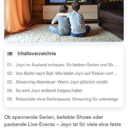
Inhaltsverzeichnis
Joyn im Ausland schauen: So bleiben Serien und Shows überall verfügbar
Von Berlin nach Bali: Wie bleibt Joyn auf Reisen verfügbar?
Streaming-Abenteuer: Wenn Joyn plötzlich streikt
So wird Joyn weltweit freigeschaltet
Reiseziele ohne Serienpause: Streaming für unterwegs
Ob spannende Serien, beliebte Shows oder
packende Live-Events – Joyn ist für viele eine feste