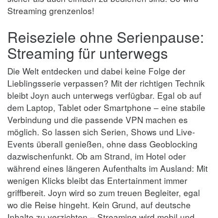
Streaming grenzenlos!
Reiseziele ohne Serienpause:
Streaming für unterwegs
Die Welt entdecken und dabei keine Folge der
Lieblingsserie verpassen? Mit der richtigen Technik
bleibt Joyn auch unterwegs verfügbar. Egal ob auf
dem Laptop, Tablet oder Smartphone – eine stabile
Verbindung und die passende VPN machen es
möglich. So lassen sich Serien, Shows und Live-
Events überall genießen, ohne dass Geoblocking
dazwischenfunkt. Ob am Strand, im Hotel oder
während eines längeren Aufenthalts im Ausland: Mit
wenigen Klicks bleibt das Entertainment immer
griffbereit. Joyn wird so zum treuen Begleiter, egal
wo die Reise hingeht. Kein Grund, auf deutsche
Inhalte zu verzichten – Streaming wird mobil und