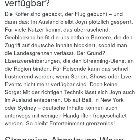
verfügbar?
Die Koffer sind gepackt, der Flug gebucht – und
dann das: Im Ausland bleibt Joyn plötzlich gesperrt.
Für viele Nutzer kommt das überraschend.
Geoblocking heißt die unsichtbare Barriere, die den
Zugriff auf deutsche Inhalte blockiert, sobald man
die Landesgrenzen verlässt. Der Grund?
Lizenzvereinbarungen, die den Streaming-Dienst an
die Region binden. Für Reisende kann das schnell
frustrierend werden, wenn Serien, Shows oder Live-
Events nicht mehr verfügbar sind. Doch keine
Sorge: Mit der richtigen Technik lässt sich Joyn auch
im Ausland entsperren. Ob auf Bali, in New York
oder Sydney – deutsche Inhalte können auch
unterwegs mit wenigen Handgriffen freigeschaltet
werden. So bleibt Entertainment grenzenlos!
Streaming-Abenteuer: Wenn