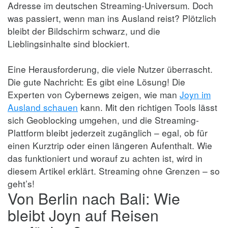
Adresse im deutschen Streaming-Universum. Doch
was passiert, wenn man ins Ausland reist? Plötzlich
bleibt der Bildschirm schwarz, und die
Lieblingsinhalte sind blockiert.
Eine Herausforderung, die viele Nutzer überrascht.
Die gute Nachricht: Es gibt eine Lösung! Die
Experten von Cybernews zeigen, wie man
Joyn im
Ausland schauen
kann. Mit den richtigen Tools lässt
sich Geoblocking umgehen, und die Streaming-
Plattform bleibt jederzeit zugänglich – egal, ob für
einen Kurztrip oder einen längeren Aufenthalt. Wie
das funktioniert und worauf zu achten ist, wird in
diesem Artikel erklärt. Streaming ohne Grenzen – so
geht’s!
Von Berlin nach Bali: Wie
bleibt Joyn auf Reisen