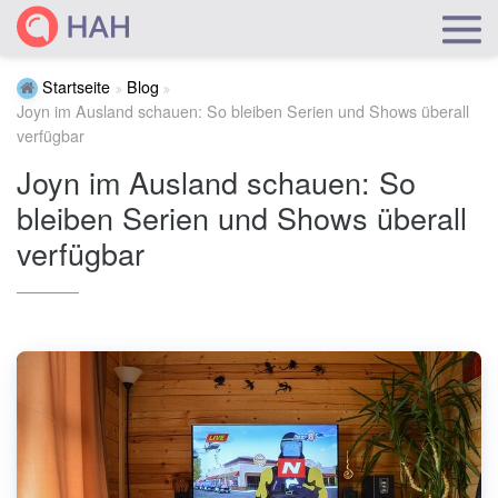
Startseite
Blog
Joyn im Ausland schauen: So bleiben Serien und Shows überall
verfügbar
Joyn im Ausland schauen: So
bleiben Serien und Shows überall
verfügbar