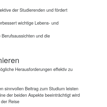
ktive der Studierenden und fördert
bessert wichtige Lebens- und
e Berufsaussichten und die
mieren
 mögliche Herausforderungen effektiv zu
n sinnvollen Beitrag zum Studium leisten
e der beiden Aspekte beeinträchtigt wird
 der Reise