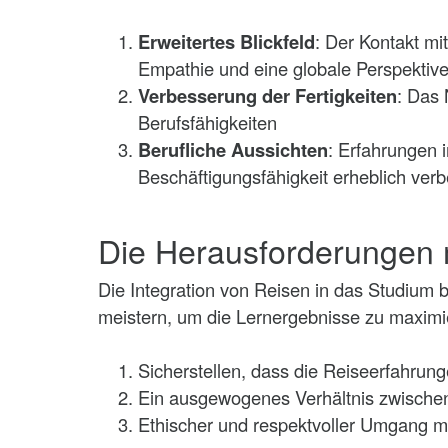
Erweitertes Blickfeld
: Der Kontakt mi
Empathie und eine globale Perspektiv
Verbesserung der Fertigkeiten
: Das
Berufsfähigkeiten
Berufliche Aussichten
: Erfahrungen 
Beschäftigungsfähigkeit erheblich ver
Die Herausforderungen 
Die Integration von Reisen in das Studium bi
meistern, um die Lernergebnisse zu maximie
Sicherstellen, dass die Reiseerfahrun
Ein ausgewogenes Verhältnis zwischen
Ethischer und respektvoller Umgang m