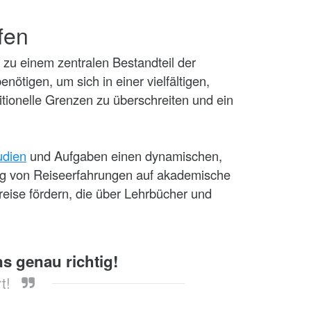
fen
 zu einem zentralen Bestandteil der
nötigen, um sich in einer vielfältigen,
ditionelle Grenzen zu überschreiten und ein
udien
und Aufgaben einen dynamischen,
tung von Reiseerfahrungen auf akademische
reise fördern, die über Lehrbücher und
s genau richtig!
t!