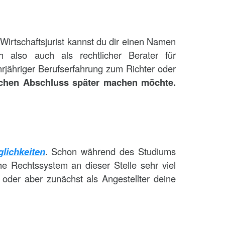
 Wirtschaftsjurist kannst du dir einen Namen
 also auch als rechtlicher Berater für
hrjähriger Berufserfahrung zum Richter oder
schen Abschluss später machen möchte.
lichkeiten
. Schon während des Studiums
he Rechtssystem an dieser Stelle sehr viel
 oder aber zunächst als Angestellter deine