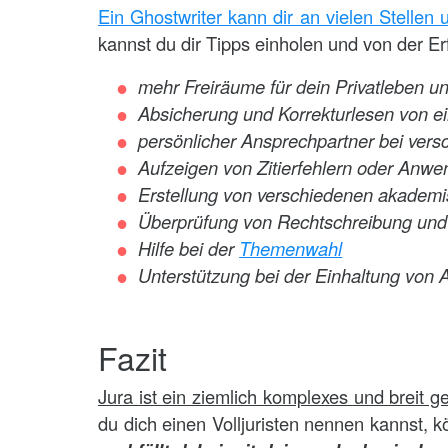
Ein Ghostwriter kann dir an vielen Stellen
kannst du dir Tipps einholen und von der Er
mehr Freiräume für dein Privatleben 
Absicherung und Korrekturlesen von e
persönlicher Ansprechpartner bei ver
Aufzeigen von Zitierfehlern oder Anw
Erstellung von verschiedenen akadem
Überprüfung von Rechtschreibung un
Hilfe bei der
Themenwahl
Unterstützung bei der Einhaltung von 
Fazit
Jura ist ein ziemlich komplexes und breit g
du dich einen Volljuristen nennen kannst, 