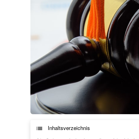
Inhaltsverzeichnis