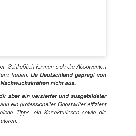
er. Schließlich können sich die Absolventen
stenz freuen.
Da Deutschland geprägt von
en Nachwuchskräften nicht aus.
dir aber ein versierter und ausgebildeter
 ein professioneller Ghostwriter effizient
reiche Tipps, ein Korrekturlesen sowie die
utoren.