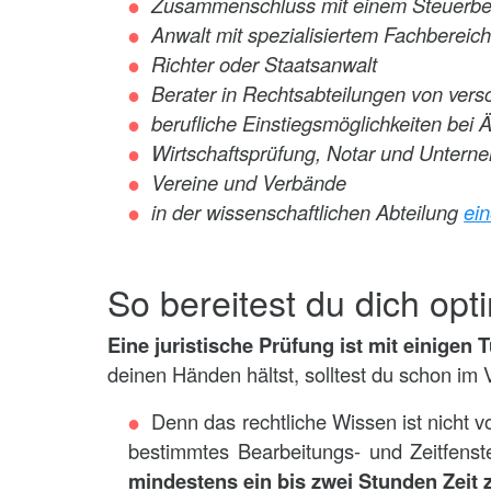
Zusammenschluss mit einem Steuerber
Anwalt mit spezialisiertem Fachbereich 
Richter oder Staatsanwalt
Berater in Rechtsabteilungen von ve
berufliche Einstiegsmöglichkeiten bei
Wirtschaftsprüfung, Notar und Unter
Vereine und Verbände
in der wissenschaftlichen Abteilung
ein
So bereitest du dich opt
Eine juristische Prüfung ist mit einigen
deinen Händen hältst, solltest du schon im 
Denn das rechtliche Wissen ist nicht 
bestimmtes Bearbeitungs- und Zeitfenste
mindestens ein bis zwei Stunden Zeit