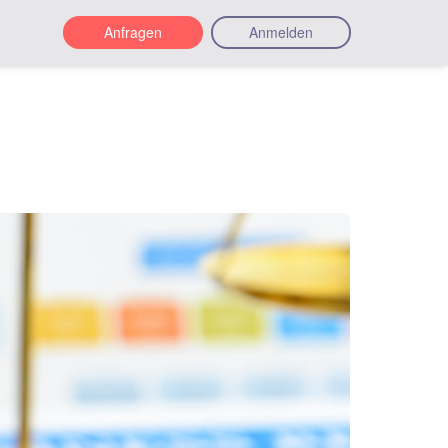
Anfragen
Anmelden