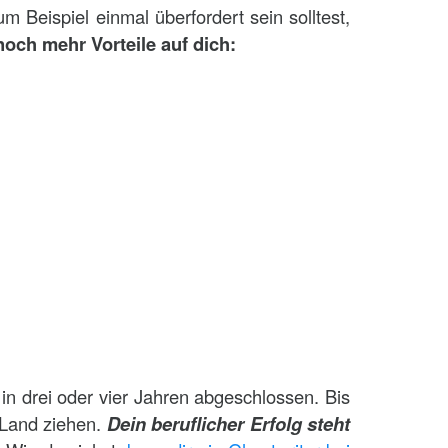
m Beispiel einmal überfordert sein solltest,
noch mehr Vorteile auf dich:
in drei oder vier Jahren abgeschlossen. Bis
 Land ziehen.
Dein beruflicher Erfolg steht