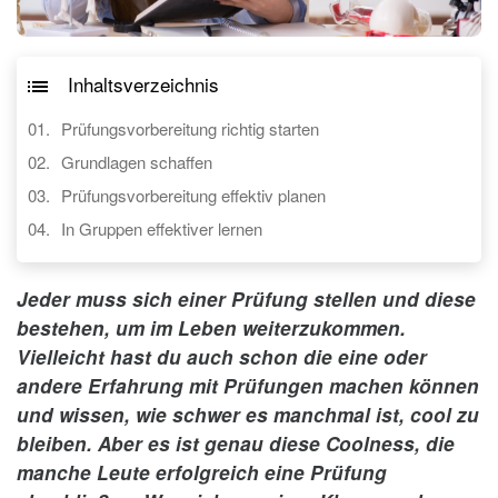
Inhaltsverzeichnis
Prüfungsvorbereitung richtig starten
Grundlagen schaffen
Prüfungsvorbereitung effektiv planen
In Gruppen effektiver lernen
Jeder muss sich einer Prüfung stellen und diese
bestehen, um im Leben weiterzukommen.
Vielleicht hast du auch schon die eine oder
andere Erfahrung mit Prüfungen machen können
und wissen, wie schwer es manchmal ist, cool zu
bleiben. Aber es ist genau diese Coolness, die
manche Leute erfolgreich eine Prüfung