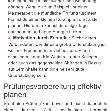
kannst du dich immer wieder eine Belohnung
gönnen. Wenn du zum Beispiel vor einer
Masterarbeit die mündliche Prüfung fürchtest,
kannst du einen kleinen Kurztrip an die Küste
planen. Hierdurch kannst du einige Tage
entspannen und neue Energie tanken.
: Suche einen
Motivation durch Freunde
Verbündeten, der dir eine große Unterstützung ist,
weil mit Freunden man viel bessere Pläne
schmieden kann. Ein Wettstreit unter Kollegen
oder auch das gegenseitige Abfragen in Bezug
auf Lerninhalte kann dir eine sehr gute
Unterstützung sein.
Prüfungsvorbereitung effektiv
planen
Steht eine Prüfung kurz bevor und musst du noch in
einer kurzen Zeit bestimmten Lernstoff