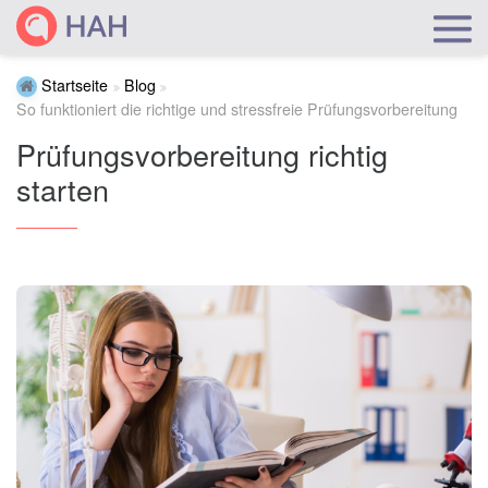
Startseite
Blog
So funktioniert die richtige und stressfreie Prüfungsvorbereitung
Prüfungsvorbereitung richtig
starten