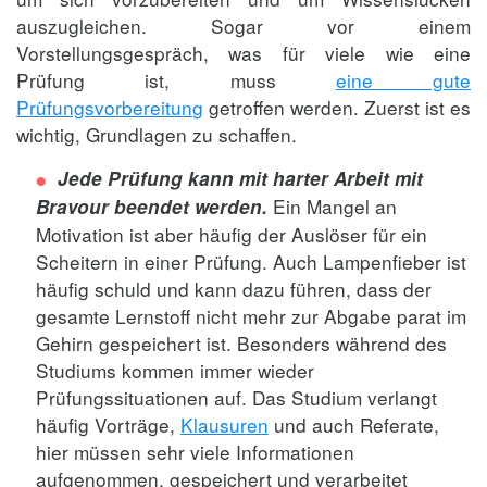
auszugleichen. Sogar vor einem
Vorstellungsgespräch, was für viele wie eine
Prüfung ist, muss
eine gute
Prüfungsvorbereitun
g
getroffen werden. Zuerst ist es
wichtig, Grundlagen zu schaffen.
Jede Prüfung kann mit harter Arbeit mit
Ein Mangel an
Bravour beendet werden.
Motivation ist aber häufig der Auslöser für ein
Scheitern in einer Prüfung. Auch Lampenfieber ist
häufig schuld und kann dazu führen, dass der
gesamte Lernstoff nicht mehr zur Abgabe parat im
Gehirn gespeichert ist. Besonders während des
Studiums kommen immer wieder
Prüfungssituationen auf. Das Studium verlangt
häufig Vorträge,
Klausuren
und auch Referate,
hier müssen sehr viele Informationen
aufgenommen, gespeichert und verarbeitet