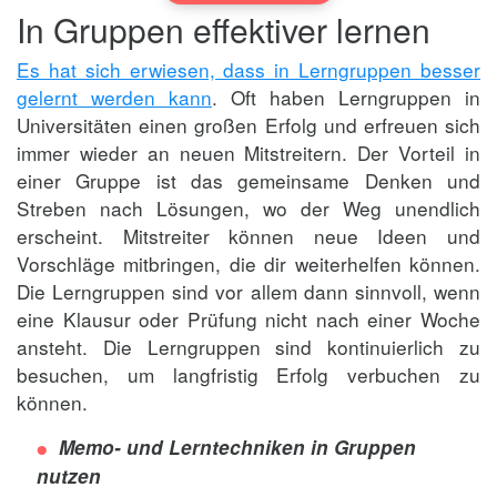
In Gruppen effektiver lernen
Es hat sich erwiesen, dass in Lerngruppen besser
gelernt werden kann
. Oft haben Lerngruppen in
Universitäten einen großen Erfolg und erfreuen sich
immer wieder an neuen Mitstreitern. Der Vorteil in
einer Gruppe ist das gemeinsame Denken und
Streben nach Lösungen, wo der Weg unendlich
erscheint. Mitstreiter können neue Ideen und
Vorschläge mitbringen, die dir weiterhelfen können.
Die Lerngruppen sind vor allem dann sinnvoll, wenn
eine Klausur oder Prüfung nicht nach einer Woche
ansteht. Die Lerngruppen sind kontinuierlich zu
besuchen, um langfristig Erfolg verbuchen zu
können.
Memo- und Lerntechniken in Gruppen
nutzen