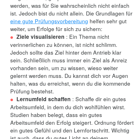
werden, was für Sie wahrscheinlich nicht einfach
ist. Jedoch bist du nicht allein. Die Grundlagen für
eine gute Prüfungsvorbereitung
helfen sehr gut
weiter, um Erfolge für sich zu sichern:
: Ein Thema nicht
Ziele visualisieren
verinnerlichen zu können, ist nicht schlimm.
Jedoch sollte das Ziel hinter dem Antrieb klar
sein. Schließlich muss immer ein Ziel als Anreiz
vorhanden sein, um zu wissen, wieso weiter
gelernt werden muss. Du kannst dich vor Augen
halten, was du erreichst, wenn du die kommende
Prüfung bestehst.
: Schaffe dir ein gutes
Lernumfeld schaffen
Arbeitsumfeld, in dem du dich wohlfühlen wirst.
Studien haben belegt, dass ein gutes
Arbeitsumfeld den Erfolg steigert. Ordnung fördert
ein gutes Gefühl und den Lernfortschritt. Wichtig
ist auch, dass du gutes Licht an deinem