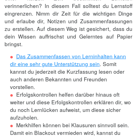
verinnerlichen? In diesem Fall solltest du Lernstoff
eingrenzen. Nimm dir Zeit für die wichtigen Dinge
und erlaube dir, Notizen und Zusammenfassungen
zu erstellen. Auf diesem Weg ist gesichert, dass du
dein Wissen auffrischst und Gelerntes auf Papier
bringst.
Das Zusammenfassen von Lerninhalten kann
dir eine sehr gute Unterstützung sein
. Somit
kannst du jederzeit die Kurzfassung lesen oder
auch anderen Bekannten und Freunden
vorstellen.
Erfolgskontrollen helfen darüber hinaus oft
weiter und diese Erfolgskontrollen erklären dir, wo
du noch Lernlücken aufweist, um diese sicher
aufzuholen.
Merkhilfen können bei Klausuren sinnvoll sein.
Damit ein Blackout vermieden wird, kannst du