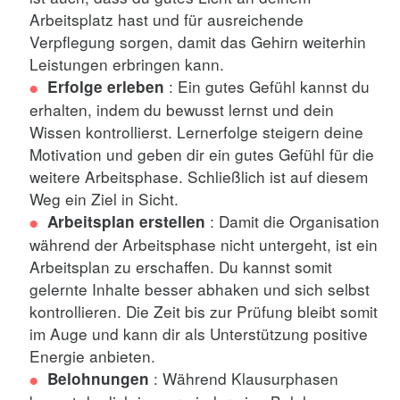
Arbeitsplatz hast und für ausreichende
Verpflegung sorgen, damit das Gehirn weiterhin
Leistungen erbringen kann.
: Ein gutes Gefühl kannst du
Erfolge erleben
erhalten, indem du bewusst lernst und dein
Wissen kontrollierst. Lernerfolge steigern deine
Motivation und geben dir ein gutes Gefühl für die
weitere Arbeitsphase. Schließlich ist auf diesem
Weg ein Ziel in Sicht.
: Damit die Organisation
Arbeitsplan erstellen
während der Arbeitsphase nicht untergeht, ist ein
Arbeitsplan zu erschaffen. Du kannst somit
gelernte Inhalte besser abhaken und sich selbst
kontrollieren. Die Zeit bis zur Prüfung bleibt somit
im Auge und kann dir als Unterstützung positive
Energie anbieten.
: Während Klausurphasen
Belohnungen