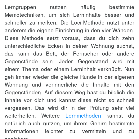
Lerngruppen nutzen häufig bestimmte
Memotechniken, um sich Lerninhalte besser und
schneller zu merken. Die Loci-Methode nutzt unter
anderem die eigene Einrichtung in den vier Wänden.
Diese Methode setzt voraus, dass du dich zehn
unterschiedliche Ecken in deiner Wohnung suchst,
das kann das Bett, der Fernseher oder andere
Gegenstände sein. Jeder Gegenstand wird mit
einem Thema oder einem Lerninhalt verknüpft. Nun
geh immer wieder die gleiche Runde in der eigenen
Wohnung und verinnerliche die Inhalte mit den
Gegenständen. Auf diesem Weg hast du bildlich die
Inhalte vor dich und kannst diese nicht so schnell
vergessen. Das wird dir in der Prüfung sehr viel
weiterhelfen. Weitere
Lernmethoden
kannst du
natürlich auch nutzen, um ihrem Gehirn bestimmte
Informationen leichter zu vermitteln und zu
speichern.