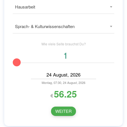
Hausarbeit
Sprach- & Kulturwissenschaften
Wie viele
Seite
brauchst Du?
Montag, 07:30, 24 August, 2026
56.25
WEITER