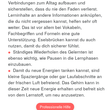
Verbindungen zum Alltag aufbauen und
sicherstellen, dass du nie den Faden verlierst.
Lerninhalte an andere Informationen anknüpfen,
die du nicht vergessen kannst, helfen sehr oft
weiter. Das ist vor allem bei Vokabeln,
Fachbegriffen und Formeln eine gute
Unterstützung. Eselsbrücken kannst du auch
nutzen, damit du dich sicherer fühlst.
Ständiges Wiederholen des Gelernten ist
ebenso wichtig, wie Pausen in die Lernphasen
einzubauen.
Damit du neue Energien tanken kannst, sind
kleine Spaziergänge oder gar Laufabschnitte an
der frischen Luft befreiend. Das Gehirn kann in
dieser Zeit neue Energie erhalten und befreit sich
von dem Lernstoff, um neu anzusetzen.
Professionelle Hilfe