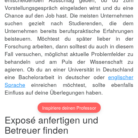
Vorstellungsgespräch eingeladen wirst und du eine
Chance auf den Job hast. Die meisten Unternehmen
suchen gezielt nach Studierenden, die dem
Unternehmen bereits berufspraktische Erfahrungen
beisteuern. Möchtest du später lieber in der
Forschung arbeiten, dann solltest du auch in diesem
Fall versuchen, möglichst aktuelle Problemfelder zu
behandeln und am Puls der Wissenschaft zu
agieren. Ob du an einer Universität in Deutschland
eine Bachelorarbeit in deutscher oder
englischer
Sprache
einreichen möchtest, sollte ebenfalls
Einfluss auf deine Überlegungen haben.
Inspiriere deinen Professor
Exposé anfertigen und
Betreuer finden