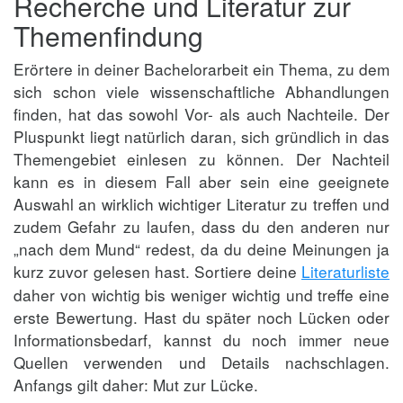
Recherche und Literatur zur
Themenfindung
Erörtere in deiner Bachelorarbeit ein Thema, zu dem
sich schon viele wissenschaftliche Abhandlungen
finden, hat das sowohl Vor- als auch Nachteile. Der
Pluspunkt liegt natürlich daran, sich gründlich in das
Themengebiet einlesen zu können. Der Nachteil
kann es in diesem Fall aber sein eine geeignete
Auswahl an wirklich wichtiger Literatur zu treffen und
zudem Gefahr zu laufen, dass du den anderen nur
„nach dem Mund“ redest, da du deine Meinungen ja
kurz zuvor gelesen hast.
Sortiere deine
Literaturliste
daher von wichtig bis weniger wichtig und treffe eine
erste Bewertung. Hast du später noch Lücken oder
Informationsbedarf, kannst du noch immer neue
Quellen verwenden und Details nachschlagen.
Anfangs gilt daher: Mut zur Lücke.