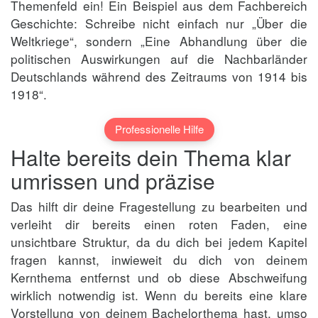
Themenfeld ein! Ein Beispiel aus dem Fachbereich
Geschichte: Schreibe nicht einfach nur „Über die
Weltkriege“, sondern „Eine Abhandlung über die
politischen Auswirkungen auf die Nachbarländer
Deutschlands während des Zeitraums von 1914 bis
1918“.
Professionelle Hilfe
Halte bereits dein Thema klar
umrissen und präzise
Das hilft dir deine Fragestellung zu bearbeiten und
verleiht dir bereits einen roten Faden, eine
unsichtbare Struktur, da du dich bei jedem Kapitel
fragen kannst, inwieweit du dich von deinem
Kernthema entfernst und ob diese Abschweifung
wirklich notwendig ist. Wenn du bereits eine klare
Vorstellung von deinem Bachelorthema hast, umso