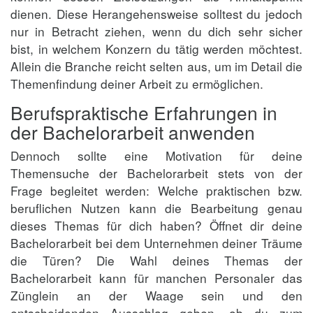
dienen. Diese Herangehensweise solltest du jedoch
nur in Betracht ziehen, wenn du dich sehr sicher
bist, in welchem Konzern du tätig werden möchtest.
Allein die Branche reicht selten aus, um im Detail die
Themenfindung deiner Arbeit zu ermöglichen.
Berufspraktische Erfahrungen in
der Bachelorarbeit anwenden
Dennoch sollte eine Motivation für deine
Themensuche der Bachelorarbeit stets von der
Frage begleitet werden: Welche praktischen bzw.
beruflichen Nutzen kann die Bearbeitung genau
dieses Themas für dich haben? Öffnet dir deine
Bachelorarbeit bei dem Unternehmen deiner Träume
die Türen? Die Wahl deines Themas der
Bachelorarbeit kann für manchen Personaler das
Zünglein an der Waage sein und den
entscheidenden Ausschlag geben, ob du zum