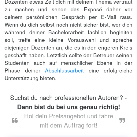
Dozenten etwas Zeit dich mit deinem Thema vertraut
zu machen und sende das Exposé daher vor
deinem persönlichen Gespräch per E-Mail raus.
Wenn du dich selbst noch nicht sicher bist, wer dich
während deiner Bachelorarbeit fachlich begleiten
soll, treffe eine kleine Vorauswahl und spreche
diejenigen Dozenten an, die es in den engeren Kreis
geschafft haben. Letztlich sollte der Betreuer seinen
Studenten auch auf menschlicher Ebene in der
Phase deiner
Abschlussarbeit
eine erfolgreiche
Unterstützung bieten.
Suchst du nach professionellen Autoren? -
Dann bist du bei uns genau richtig!
Hol dein Preisangebot und fahre
mit dem Auftrag fort!