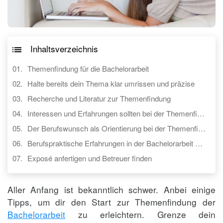
Inhaltsverzeichnis
Themenfindung für die Bachelorarbeit
Halte bereits dein Thema klar umrissen und präzise
Recherche und Literatur zur Themenfindung
Interessen und Erfahrungen sollten bei der Themenfindung mit einfließen
Der Berufswunsch als Orientierung bei der Themenfindung der Bachelorarbeit
Berufspraktische Erfahrungen in der Bachelorarbeit anwenden
Exposé anfertigen und Betreuer finden
Aller Anfang ist bekanntlich schwer. Anbei einige
Tipps, um dir den Start zur Themenfindung der
Bachelorarbeit
zu erleichtern. Grenze dein