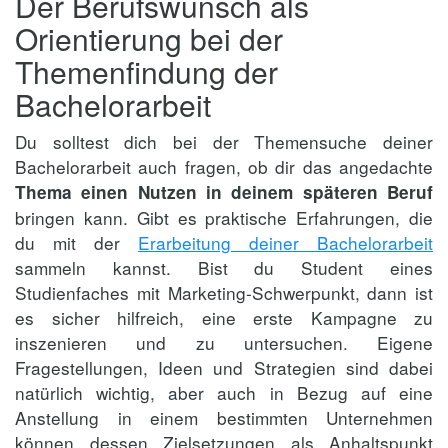
Der Berufswunsch als
Orientierung bei der
Themenfindung der
Bachelorarbeit
Du solltest dich bei der Themensuche deiner
Bachelorarbeit auch fragen, ob dir das angedachte
Thema einen Nutzen in deinem späteren Beruf
bringen kann. Gibt es praktische Erfahrungen, die
du mit der
Erarbeitung deiner Bachelorarbeit
sammeln kannst. Bist du Student eines
Studienfaches mit Marketing-Schwerpunkt, dann ist
es sicher hilfreich, eine erste Kampagne zu
inszenieren und zu untersuchen. Eigene
Fragestellungen, Ideen und Strategien sind dabei
natürlich wichtig, aber auch in Bezug auf eine
Anstellung in einem bestimmten Unternehmen
können dessen Zielsetzungen als Anhaltspunkt