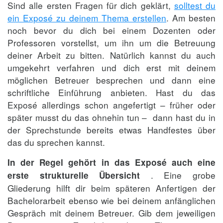
Sind alle ersten Fragen für dich geklärt,
solltest du
ein Exposé zu deinem Thema erstellen
. Am besten
noch bevor du dich bei einem Dozenten oder
Professoren vorstellst, um ihn um die Betreuung
deiner Arbeit zu bitten. Natürlich kannst du auch
umgekehrt verfahren und dich erst mit deinem
möglichen Betreuer besprechen und dann eine
schriftliche Einführung anbieten. Hast du das
Exposé allerdings schon angefertigt – früher oder
später musst du das ohnehin tun – dann hast du in
der Sprechstunde bereits etwas Handfestes über
das du sprechen kannst.
In der Regel gehört in das Exposé auch eine
. Eine grobe
erste strukturelle Übersicht
Gliederung hilft dir beim späteren Anfertigen der
Bachelorarbeit ebenso wie bei deinem anfänglichen
Gespräch mit deinem Betreuer. Gib dem jeweiligen