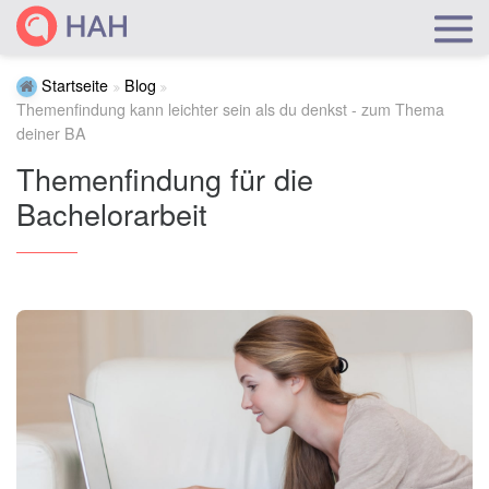
Startseite
Blog
Themenfindung kann leichter sein als du denkst - zum Thema
deiner BA
Themenfindung für die
Bachelorarbeit