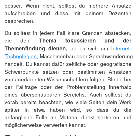
besser. Wenn nicht, solltest du mehrere Ansätze
aufschreiben und diese mit deinem Dozenten
besprechen.
Du solltest in jedem Fall klare Grenzen abstecken,
die dein
Thema fokussieren und der
ob es sich um
Internet-
Themenfindung dienen,
Technologien
, Maschinenbau oder Sprachwanderung
handelt.
Du kannst dafür zeitliche oder geografische
Schwerpunkte setzen oder bestimmten Ansätzen
von anerkannten Wissenschaftlern folgen. Bleibe bei
der Fallfrage oder der Problemstellung innerhalb
eines überschaubaren Bereichs. Auch solltest du
vorab bereits beachten, wie viele Seiten dein Werk
später in etwa haben wird, so dass du die
anfängliche Fülle an Material direkt sortieren und
möglicherweise verwerfen kannst.