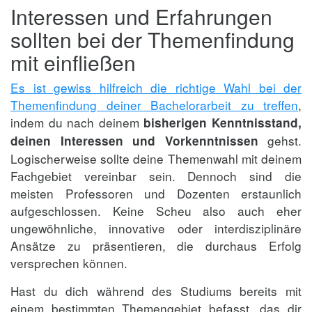
Interessen und Erfahrungen
sollten bei der Themenfindung
mit einfließen
Es ist gewiss hilfreich die richtige Wahl bei der
Themenfindung deiner Bachelorarbeit zu treffen
,
indem du nach deinem
bisherigen Kenntnisstand,
gehst.
deinen Interessen und Vorkenntnissen
Logischerweise sollte deine Themenwahl mit deinem
Fachgebiet vereinbar sein. Dennoch sind die
meisten Professoren und Dozenten erstaunlich
aufgeschlossen. Keine Scheu also auch eher
ungewöhnliche, innovative oder interdisziplinäre
Ansätze zu präsentieren, die durchaus Erfolg
versprechen können.
Hast du dich während des Studiums bereits mit
einem bestimmten Themengebiet befasst, das dir