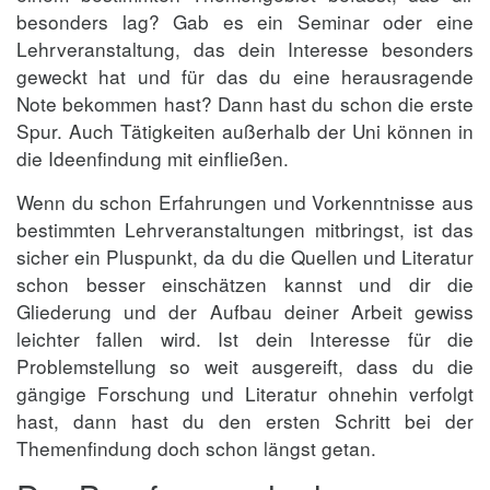
besonders lag? Gab es ein Seminar oder eine
Lehrveranstaltung, das dein Interesse besonders
geweckt hat und für das du eine herausragende
Note bekommen hast? Dann hast du schon die erste
Spur. Auch Tätigkeiten außerhalb der Uni können in
die Ideenfindung mit einfließen.
Wenn du schon Erfahrungen und Vorkenntnisse aus
bestimmten Lehrveranstaltungen mitbringst, ist das
sicher ein Pluspunkt, da du die Quellen und Literatur
schon besser einschätzen kannst und dir die
Gliederung und der Aufbau deiner Arbeit gewiss
leichter fallen wird. Ist dein Interesse für die
Problemstellung so weit ausgereift, dass du die
gängige Forschung und Literatur ohnehin verfolgt
hast, dann hast du den ersten Schritt bei der
Themenfindung doch schon längst getan.