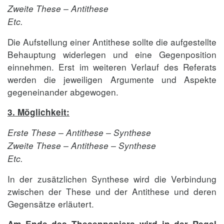
Zweite These – Antithese
Etc.
Die Aufstellung einer Antithese sollte die aufgestellte
Behauptung widerlegen und eine Gegenposition
einnehmen. Erst im weiteren Verlauf des Referats
werden die jeweiligen Argumente und Aspekte
gegeneinander abgewogen.
3. Möglichkeit:
Erste These – Antithese – Synthese
Zweite These – Antithese – Synthese
Etc.
In der zusätzlichen Synthese wird die Verbindung
zwischen der These und der Antithese und deren
Gegensätze erläutert.
Am Ende des Thesenpapiers wird in der Regel