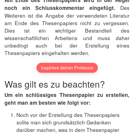
Des
noch ein Schlusskommentar eingefügt.
Weiteren ist die Angabe der verwendeten Literatur
am Ende des Thesenpapiers nicht zu vergessen.
Dies ist ein wichtiger Bestandteil des
wissenschaftlichen Arbeitens und muss daher
unbedingt auch bei der Erstellung eines
Thesenpapiers eingehalten werden.
Inspiriere deinen Professor
Was gilt es zu beachten?
Um ein schlüssiges Thesenpapier zu erstellen,
geht man am besten wie folgt vor:
Noch vor der Erstellung des Thesenpapiers
sollte man sich grundsätzlich Gedanken
darüber machen, was in dem Thesenpapier