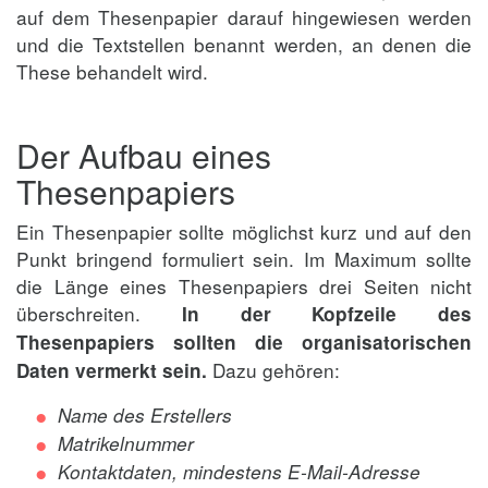
auf dem Thesenpapier darauf hingewiesen werden
und die Textstellen benannt werden, an denen die
These behandelt wird.
Der Aufbau eines
Thesenpapiers
Ein Thesenpapier sollte möglichst kurz und auf den
Punkt bringend formuliert sein. Im Maximum sollte
die Länge eines Thesenpapiers drei Seiten nicht
überschreiten.
In der Kopfzeile des
Thesenpapiers sollten die organisatorischen
Dazu gehören:
Daten vermerkt sein.
Name des Erstellers
Matrikelnummer
Kontaktdaten, mindestens E-Mail-Adresse