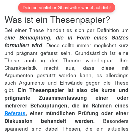
Dein persönlicher Ghostwriter wartet auf dich!
Was ist ein Thesenpapier?
Bei einer These handelt es sich per Definition um
eine Behauptung, die in Form eines Satzes
. Diese sollte immer möglichst kurz
formuliert wird
und prägnant gefasst sein. Grundsätzlich ist eine
These auch in der Theorie widerlegbar. Ihre
Charakteristik macht aus, dass diese mit
Argumenten gestützt werden kann, es allerdings
auch Argumente und Einwände gegen die These
gibt.
Ein Thesenpapier ist also die kurze und
prägnante Zusammenfassung einer oder
mehrerer Behauptungen, die im Rahmen eines
Referats
, einer mündlichen Prüfung oder einer
Besonders
Diskussion behandelt werden.
spannend sind dabei Thesen, die ein aktuelles