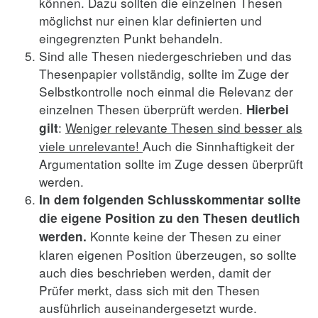
können. Dazu sollten die einzelnen Thesen
möglichst nur einen klar definierten und
eingegrenzten Punkt behandeln.
Sind alle Thesen niedergeschrieben und das
Thesenpapier vollständig, sollte im Zuge der
Selbstkontrolle noch einmal die Relevanz der
einzelnen Thesen überprüft werden.
Hierbei
:
Weniger relevante Thesen sind besser als
gilt
viele unrelevante!
Auch die Sinnhaftigkeit der
Argumentation sollte im Zuge dessen überprüft
werden.
In dem folgenden Schlusskommentar sollte
die eigene Position zu den Thesen deutlich
Konnte keine der Thesen zu einer
werden.
klaren eigenen Position überzeugen, so sollte
auch dies beschrieben werden, damit der
Prüfer merkt, dass sich mit den Thesen
ausführlich auseinandergesetzt wurde.