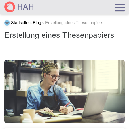
Startseite
Blog
Erstellung eines Thesenpapiers
Erstellung eines Thesenpapiers