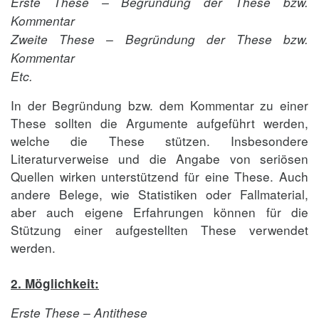
Erste These – Begründung der These bzw.
Kommentar
Zweite These – Begründung der These bzw.
Kommentar
Etc.
In der Begründung bzw. dem Kommentar zu einer
These sollten die Argumente aufgeführt werden,
welche die These stützen. Insbesondere
Literaturverweise und die Angabe von seriösen
Quellen wirken unterstützend für eine These. Auch
andere Belege, wie Statistiken oder Fallmaterial,
aber auch eigene Erfahrungen können für die
Stützung einer aufgestellten These verwendet
werden.
2. Möglichkeit:
Erste These – Antithese