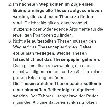
Im nächsten Step sollten im Zuge eines
Brainstormings alle Thesen aufgeschrieben
werden, die zu diesem Thema zu finden
Gleichzeitig gilt es, entsprechend
sind.
stützende oder widerlegende Argumente für die
jeweiligen Positionen zu finden.
Nicht alle aufgestellten Thesen müssen den
Weg auf das Thesenpapier finden.
Daher
sollte man festlegen, welche Thesen
tatsächlich auf das Thesenpapier gehören.
Dazu gilt es diese auszuwählen, die einem
selbst wichtig erscheinen und zusätzlich keiner
großen Erklärung bedürfen.
Die Thesen auf dem Thesenpapier sollten in
einer sinnhaften Reihenfolge aufgelistet
Der Zuhörer – respektive der Prüfer –
werden.
muss den Argumentationen schlüssig folgen