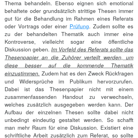
Thema behandeln. Ebenso eignen sich emotional
behaftete oder grundsätzlich strittige Thesen immer
gut für die Behandlung im Rahmen eines Referats
oder Vortrags oder einer
Prüfung
. Zudem sollte es
zu der behandelten Thematik auch immer eine
Kontroverse, vielleicht sogar eine öffentliche
Diskussion geben.
Im Vorfeld des Referats sollte das
Thesenpapier an die Zuhörer verteilt werden, um
diese besser auf die kommende Thematik
Zudem hat es den Zweck Rückfragen
einzustimmen.
und Widersprüche im Publikum hervorzurufen.
Dabei ist das Thesenpapier nicht mit einem
zusammenfassenden Handout zu verwechseln,
welches zusätzlich ausgegeben werden kann. Der
Aufbau der einzelnen Thesen sollte dabei nicht
unbedingt eindeutig gestaltet werden. So schafft
man mehr Raum für eine Diskussion. Existiert eine
schriftliche Arbeit zusätzlich zum Referat, so sollte