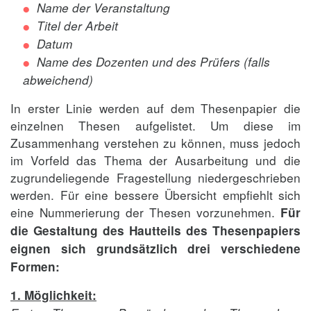
Name der Veranstaltung
Titel der Arbeit
Datum
Name des Dozenten und des Prüfers (falls
abweichend)
In erster Linie werden auf dem Thesenpapier die
einzelnen Thesen aufgelistet. Um diese im
Zusammenhang verstehen zu können, muss jedoch
im Vorfeld das Thema der Ausarbeitung und die
zugrundeliegende Fragestellung niedergeschrieben
werden. Für eine bessere Übersicht empfiehlt sich
eine Nummerierung der Thesen vorzunehmen.
Für
die Gestaltung des Hautteils des Thesenpapiers
eignen sich grundsätzlich drei verschiedene
Formen:
1. Möglichkeit: