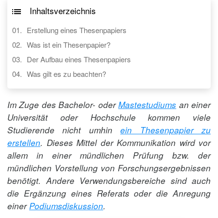
Inhaltsverzeichnis
Erstellung eines Thesenpapiers
Was ist ein Thesenpapier?
Der Aufbau eines Thesenpapiers
Was gilt es zu beachten?
Im Zuge des Bachelor- oder
Mastestudiums
an einer
Universität oder Hochschule kommen viele
Studierende nicht umhin
ein Thesenpapier zu
erstellen
. Dieses Mittel der Kommunikation wird vor
allem in einer mündlichen Prüfung bzw. der
mündlichen Vorstellung von Forschungsergebnissen
benötigt. Andere Verwendungsbereiche sind auch
die Ergänzung eines Referats oder die Anregung
einer
Podiumsdiskussion
.