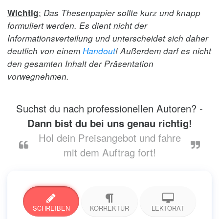
:
Wichtig
Das Thesenpapier sollte kurz und knapp
formuliert werden. Es dient nicht der
Informationsverteilung und unterscheidet sich daher
deutlich von einem
Handout
! Außerdem darf es nicht
den gesamten Inhalt der Präsentation
vorwegnehmen.
Suchst du nach professionellen Autoren? -
Dann bist du bei uns genau richtig!
Hol dein Preisangebot und fahre
mit dem Auftrag fort!
SCHREIBEN
KORREKTUR
LEKTORAT