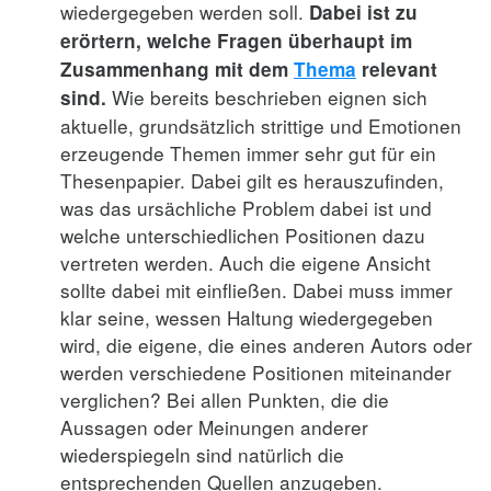
wiedergegeben werden soll.
Dabei ist zu
erörtern, welche Fragen überhaupt im
Zusammenhang mit dem
Thema
relevant
Wie bereits beschrieben eignen sich
sind.
aktuelle, grundsätzlich strittige und Emotionen
erzeugende Themen immer sehr gut für ein
Thesenpapier. Dabei gilt es herauszufinden,
was das ursächliche Problem dabei ist und
welche unterschiedlichen Positionen dazu
vertreten werden. Auch die eigene Ansicht
sollte dabei mit einfließen. Dabei muss immer
klar seine, wessen Haltung wiedergegeben
wird, die eigene, die eines anderen Autors oder
werden verschiedene Positionen miteinander
verglichen? Bei allen Punkten, die die
Aussagen oder Meinungen anderer
wiederspiegeln sind natürlich die
entsprechenden Quellen anzugeben.