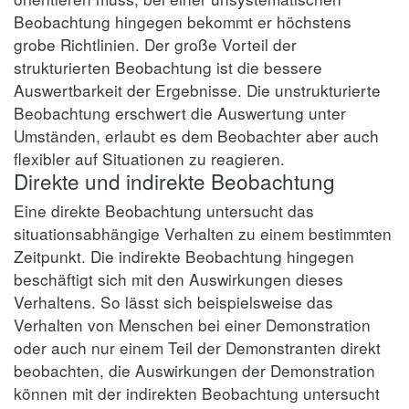
Beobachtung hingegen bekommt er höchstens
grobe Richtlinien. Der große Vorteil der
strukturierten Beobachtung ist die bessere
Auswertbarkeit der Ergebnisse. Die unstrukturierte
Beobachtung erschwert die Auswertung unter
Umständen, erlaubt es dem Beobachter aber auch
flexibler auf Situationen zu reagieren.
Direkte und indirekte Beobachtung
Eine direkte Beobachtung untersucht das
situationsabhängige Verhalten zu einem bestimmten
Zeitpunkt. Die indirekte Beobachtung hingegen
beschäftigt sich mit den Auswirkungen dieses
Verhaltens. So lässt sich beispielsweise das
Verhalten von Menschen bei einer Demonstration
oder auch nur einem Teil der Demonstranten direkt
beobachten, die Auswirkungen der Demonstration
können mit der indirekten Beobachtung untersucht