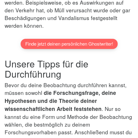
werden. Beispielsweise, ob es Auswirkungen auf
den Verkehr hat, ob Müll verursacht wurde oder gar
Beschädigungen und Vandalismus festgestellt
werden können.
Finde jetzt deinen persönlichen Ghostwriter!
Unsere Tipps für die
Durchführung
Bevor du deine Beobachtung durchführen kannst,
müssen sowohl
die Forschungsfrage, deine
Hypothesen und die Theorie deiner
. Nur so
wissenschaftlichen Arbeit feststehen
kannst du eine Form und Methode der Beobachtung
wählen, die bestmöglich zu deinem
Forschungsvorhaben passt. Anschließend musst du