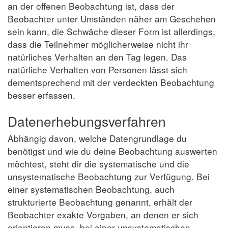
an der offenen Beobachtung ist, dass der
Beobachter unter Umständen näher am Geschehen
sein kann, die Schwäche dieser Form ist allerdings,
dass die Teilnehmer möglicherweise nicht ihr
natürliches Verhalten an den Tag legen. Das
natürliche Verhalten von Personen lässt sich
dementsprechend mit der verdeckten Beobachtung
besser erfassen.
Datenerhebungsverfahren
Abhängig davon, welche Datengrundlage du
benötigst und wie du deine Beobachtung auswerten
möchtest, steht dir die systematische und die
unsystematische Beobachtung zur Verfügung. Bei
einer systematischen Beobachtung, auch
strukturierte Beobachtung genannt, erhält der
Beobachter exakte Vorgaben, an denen er sich
orientieren muss, bei einer unsystematischen