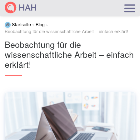
Startseite
Blog
Beobachtung für die wissenschaftliche Arbeit – einfach erklärt!
Beobachtung für die
wissenschaftliche Arbeit – einfach
erklärt!