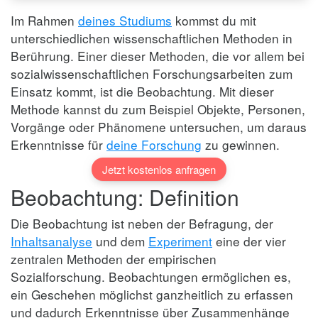
Im Rahmen
deines Studiums
kommst du mit
unterschiedlichen wissenschaftlichen Methoden in
Berührung. Einer dieser Methoden, die vor allem bei
sozialwissenschaftlichen Forschungsarbeiten zum
Einsatz kommt, ist die Beobachtung. Mit dieser
Methode kannst du zum Beispiel Objekte, Personen,
Vorgänge oder Phänomene untersuchen, um daraus
Erkenntnisse für
deine Forschung
zu gewinnen.
Jetzt kostenlos anfragen
Beobachtung: Definition
Die Beobachtung ist neben der Befragung, der
Inhaltsanalyse
und dem
Experiment
eine der vier
zentralen Methoden der empirischen
Sozialforschung. Beobachtungen ermöglichen es,
ein Geschehen möglichst ganzheitlich zu erfassen
und dadurch Erkenntnisse über Zusammenhänge