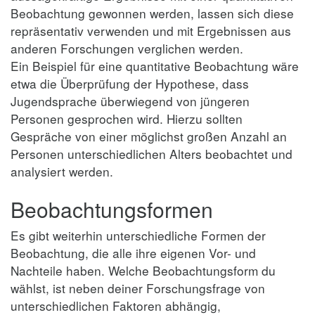
Beobachtung gewonnen werden, lassen sich diese
repräsentativ verwenden und mit Ergebnissen aus
anderen Forschungen verglichen werden.
Ein Beispiel für eine quantitative Beobachtung wäre
etwa die Überprüfung der Hypothese, dass
Jugendsprache überwiegend von jüngeren
Personen gesprochen wird. Hierzu sollten
Gespräche von einer möglichst großen Anzahl an
Personen unterschiedlichen Alters beobachtet und
analysiert werden.
Beobachtungsformen
Es gibt weiterhin unterschiedliche Formen der
Beobachtung, die alle ihre eigenen Vor- und
Nachteile haben. Welche Beobachtungsform du
wählst, ist neben deiner Forschungsfrage von
unterschiedlichen Faktoren abhängig,