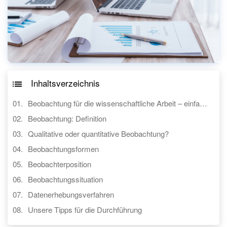
Inhaltsverzeichnis
Beobachtung für die wissenschaftliche Arbeit – einfach erklärt!
Beobachtung: Definition
Qualitative oder quantitative Beobachtung?
Beobachtungsformen
Beobachterposition
Beobachtungssituation
Datenerhebungsverfahren
Unsere Tipps für die Durchführung