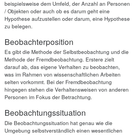
beispielsweise dem Umfeld, der Anzahl an Personen
/ Objekten oder auch ob es darum geht eine
Hypothese aufzustellen oder darum, eine Hypothese
zu belegen.
Beobachterposition
Es gibt die Methode der Selbstbeobachtung und die
Methode der Fremdbeobachtung. Erstere zielt
darauf ab, das eigene Verhalten zu beobachten,
was im Rahmen von wissenschaftlichen Arbeiten
selten vorkommt. Bei der Fremdbeobachtung
hingegen stehen die Verhaltensweisen von anderen
Personen im Fokus der Betrachtung.
Beobachtungssituation
Die Beobachtungssituation hat genau wie die
Umgebung selbstverständlich einen wesentlichen