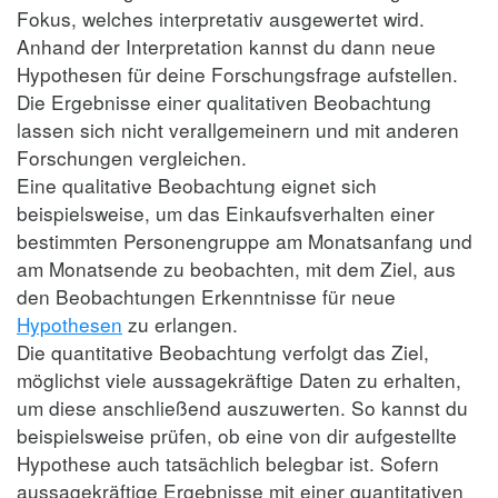
Fokus, welches interpretativ ausgewertet wird.
Anhand der Interpretation kannst du dann neue
Hypothesen für deine Forschungsfrage aufstellen.
Die Ergebnisse einer qualitativen Beobachtung
lassen sich nicht verallgemeinern und mit anderen
Forschungen vergleichen.
Eine qualitative Beobachtung eignet sich
beispielsweise, um das Einkaufsverhalten einer
bestimmten Personengruppe am Monatsanfang und
am Monatsende zu beobachten, mit dem Ziel, aus
den Beobachtungen Erkenntnisse für neue
Hypothesen
zu erlangen.
Die quantitative Beobachtung verfolgt das Ziel,
möglichst viele aussagekräftige Daten zu erhalten,
um diese anschließend auszuwerten. So kannst du
beispielsweise prüfen, ob eine von dir aufgestellte
Hypothese auch tatsächlich belegbar ist. Sofern
aussagekräftige Ergebnisse mit einer quantitativen