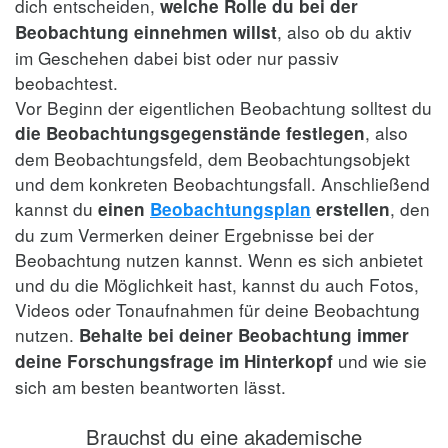
dich entscheiden,
welche Rolle du bei der
, also ob du aktiv
Beobachtung einnehmen willst
im Geschehen dabei bist oder nur passiv
beobachtest.
Vor Beginn der eigentlichen Beobachtung solltest du
, also
die Beobachtungsgegenstände festlegen
dem Beobachtungsfeld, dem Beobachtungsobjekt
und dem konkreten Beobachtungsfall. Anschließend
kannst du
, den
einen
Beobachtungsplan
erstellen
du zum Vermerken deiner Ergebnisse bei der
Beobachtung nutzen kannst. Wenn es sich anbietet
und du die Möglichkeit hast, kannst du auch Fotos,
Videos oder Tonaufnahmen für deine Beobachtung
nutzen.
Behalte bei deiner Beobachtung immer
und wie sie
deine Forschungsfrage im Hinterkopf
sich am besten beantworten lässt.
Brauchst du eine akademische