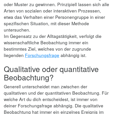
oder Muster zu gewinnen. Prinzipiell lassen sich alle
Arten von sozialen oder interaktiven Prozessen,
etwa das Verhalten einer Personengruppe in einer
spezifischen Situation, mit dieser Methode
untersuchen.
Im Gegensatz zu der Alltagstätigkeit, verfolgt die
wissenschaftliche Beobachtung immer ein
bestimmtes Ziel, welches von der zugrunde
liegenden
Forschungsfrage
abhängig ist.
Qualitative oder quantitative
Beobachtung?
Generell unterscheidet man zwischen der
qualitativen und der quantitativen Beobachtung. Für
welche Art du dich entscheidest, ist immer von
deiner Forschungsfrage abhängig. Die qualitative
Beobachtung hat immer ein einzelnes Ereignis im