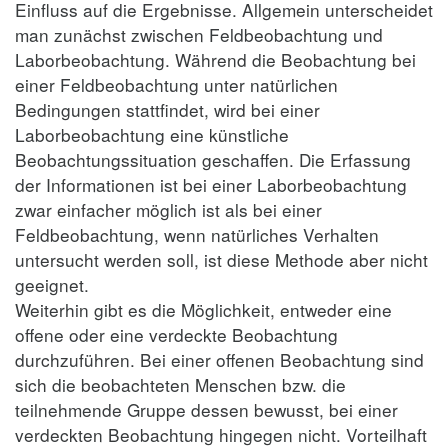
Einfluss auf die Ergebnisse. Allgemein unterscheidet
man zunächst zwischen Feldbeobachtung und
Laborbeobachtung. Während die Beobachtung bei
einer Feldbeobachtung unter natürlichen
Bedingungen stattfindet, wird bei einer
Laborbeobachtung eine künstliche
Beobachtungssituation geschaffen. Die Erfassung
der Informationen ist bei einer Laborbeobachtung
zwar einfacher möglich ist als bei einer
Feldbeobachtung, wenn natürliches Verhalten
untersucht werden soll, ist diese Methode aber nicht
geeignet.
Weiterhin gibt es die Möglichkeit, entweder eine
offene oder eine verdeckte Beobachtung
durchzuführen. Bei einer offenen Beobachtung sind
sich die beobachteten Menschen bzw. die
teilnehmende Gruppe dessen bewusst, bei einer
verdeckten Beobachtung hingegen nicht. Vorteilhaft